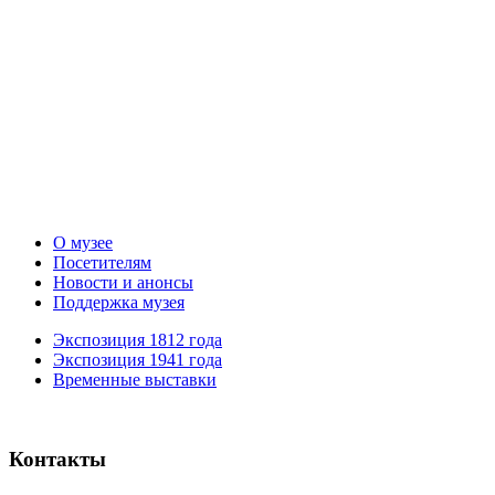
О музее
Посетителям
Новости и анонсы
Поддержка музея
Экспозиция 1812 года
Экспозиция 1941 года
Временные выставки
Контакты