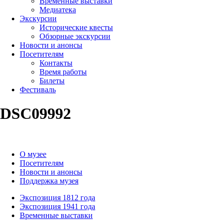
Временные выставки
Медиатека
Экскурсии
Исторические квесты
Обзорные экскурсии
Новости и анонсы
Посетителям
Контакты
Время работы
Билеты
Фестиваль
DSC09992
О музее
Посетителям
Новости и анонсы
Поддержка музея
Экспозиция 1812 года
Экспозиция 1941 года
Временные выставки