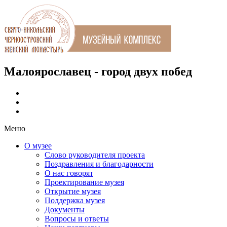
Малоярославец - город двух побед
Меню
О музее
Слово руководителя проекта
Поздравления и благодарности
О нас говорят
Проектирование музея
Открытие музея
Поддержка музея
Документы
Вопросы и ответы