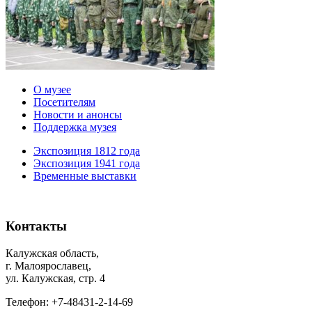
О музее
Посетителям
Новости и анонсы
Поддержка музея
Экспозиция 1812 года
Экспозиция 1941 года
Временные выставки
Контакты
Калужская область,
г. Малоярославец,
ул. Калужская, стр. 4
Телефон: +7-48431-2-14-69