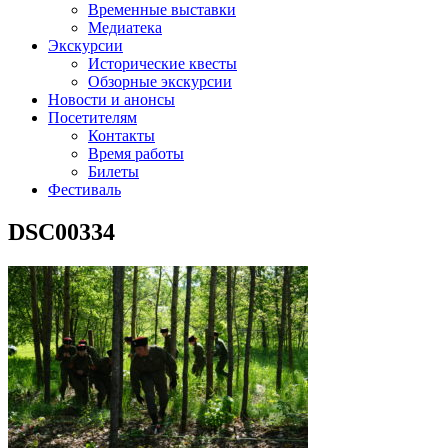
Временные выставки
Медиатека
Экскурсии
Исторические квесты
Обзорные экскурсии
Новости и анонсы
Посетителям
Контакты
Время работы
Билеты
Фестиваль
DSC00334