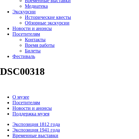
Временные выставки
Медиатека
Экскурсии
Исторические квесты
Обзорные экскурсии
Новости и анонсы
Посетителям
Контакты
Время работы
Билеты
Фестиваль
DSC00318
О музее
Посетителям
Новости и анонсы
Поддержка музея
Экспозиция 1812 года
Экспозиция 1941 года
Временные выставки