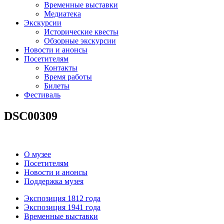
Временные выставки
Медиатека
Экскурсии
Исторические квесты
Обзорные экскурсии
Новости и анонсы
Посетителям
Контакты
Время работы
Билеты
Фестиваль
DSC00309
О музее
Посетителям
Новости и анонсы
Поддержка музея
Экспозиция 1812 года
Экспозиция 1941 года
Временные выставки