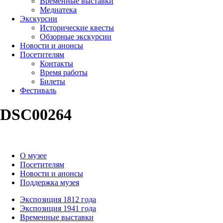
Временные выставки
Медиатека
Экскурсии
Исторические квесты
Обзорные экскурсии
Новости и анонсы
Посетителям
Контакты
Время работы
Билеты
Фестиваль
DSC00264
О музее
Посетителям
Новости и анонсы
Поддержка музея
Экспозиция 1812 года
Экспозиция 1941 года
Временные выставки