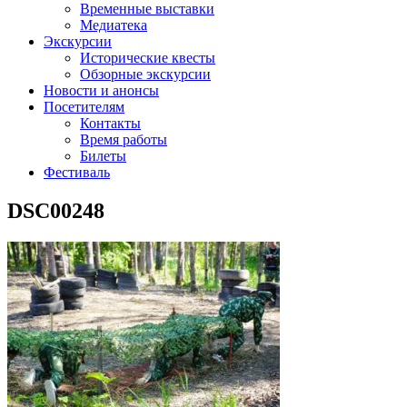
Временные выставки
Медиатека
Экскурсии
Исторические квесты
Обзорные экскурсии
Новости и анонсы
Посетителям
Контакты
Время работы
Билеты
Фестиваль
DSC00248