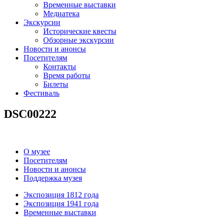
Временные выставки
Медиатека
Экскурсии
Исторические квесты
Обзорные экскурсии
Новости и анонсы
Посетителям
Контакты
Время работы
Билеты
Фестиваль
DSC00222
О музее
Посетителям
Новости и анонсы
Поддержка музея
Экспозиция 1812 года
Экспозиция 1941 года
Временные выставки