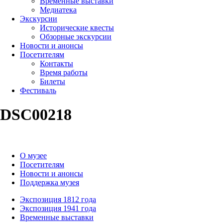
Временные выставки
Медиатека
Экскурсии
Исторические квесты
Обзорные экскурсии
Новости и анонсы
Посетителям
Контакты
Время работы
Билеты
Фестиваль
DSC00218
О музее
Посетителям
Новости и анонсы
Поддержка музея
Экспозиция 1812 года
Экспозиция 1941 года
Временные выставки