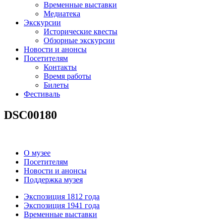
Временные выставки
Медиатека
Экскурсии
Исторические квесты
Обзорные экскурсии
Новости и анонсы
Посетителям
Контакты
Время работы
Билеты
Фестиваль
DSC00180
О музее
Посетителям
Новости и анонсы
Поддержка музея
Экспозиция 1812 года
Экспозиция 1941 года
Временные выставки