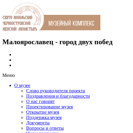
Малоярославец - город двух побед
Меню
О музее
Слово руководителя проекта
Поздравления и благодарности
О нас говорят
Проектирование музея
Открытие музея
Поддержка музея
Документы
Вопросы и ответы