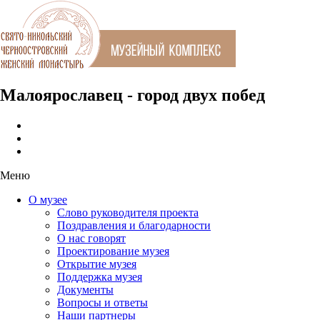
Малоярославец - город двух побед
Меню
О музее
Слово руководителя проекта
Поздравления и благодарности
О нас говорят
Проектирование музея
Открытие музея
Поддержка музея
Документы
Вопросы и ответы
Наши партнеры