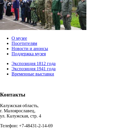
О музее
Посетителям
Новости и анонсы
Поддержка музея
Экспозиция 1812 года
Экспозиция 1941 года
Временные выставки
Контакты
Калужская область,
г. Малоярославец,
ул. Калужская, стр. 4
Телефон: +7-48431-2-14-69