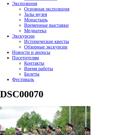
Экспозиция
Основная экспозиция
Залы музея
Монастырь
Временные выставки
Медиатека
Экскурсии
Исторические квесты
Обзорные экскурсии
Новости и анонсы
Посетителям
Контакты
Время работы
Билеты
Фестиваль
DSC00070