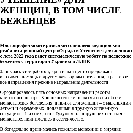
ЖЕНЩИН, В ТОМ ЧИСЛЕ
БЕЖЕНЦЕВ
Многопрофильный кризисный социально-медицинский
реабилитационный центр «Отрада и Утешение» для женщин
с лета 2022 года ведет систематическую работу по поддержке
беженцев с территории Украины и ЛДНР.
Занимаясь этой работой, кризисный центр продолжает
оказывать помощь и другим категориям населения, и развивает
все направления прежние направления деятельности.
Сформировалось пять основных направлений работы
кризисного центра. Хронологически первыми из них были
монастырская богадельня, и приют для женщин – с маленькими
детьми и беременных, попавшими в трудную жизненную
ситуацию. Те из них, кто в будущем планирующих остаться в
монастыре, принимались в сестричество.
В богадельню принимались пожилые монахини и мирянки,