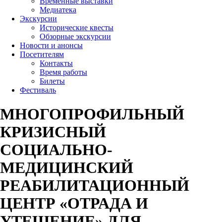
Временные выставки
Медиатека
Экскурсии
Исторические квесты
Обзорные экскурсии
Новости и анонсы
Посетителям
Контакты
Время работы
Билеты
Фестиваль
МНОГОПРОФИЛЬНЫЙ
КРИЗИСНЫЙ
СОЦИАЛЬНО-
МЕДИЦИНСКИЙ
РЕАБИЛИТАЦИОННЫЙ
ЦЕНТР «ОТРАДА И
УТЕШЕНИЕ» ДЛЯ