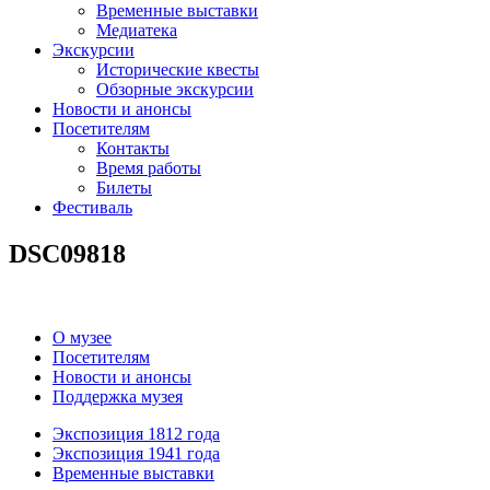
Временные выставки
Медиатека
Экскурсии
Исторические квесты
Обзорные экскурсии
Новости и анонсы
Посетителям
Контакты
Время работы
Билеты
Фестиваль
DSC09818
О музее
Посетителям
Новости и анонсы
Поддержка музея
Экспозиция 1812 года
Экспозиция 1941 года
Временные выставки