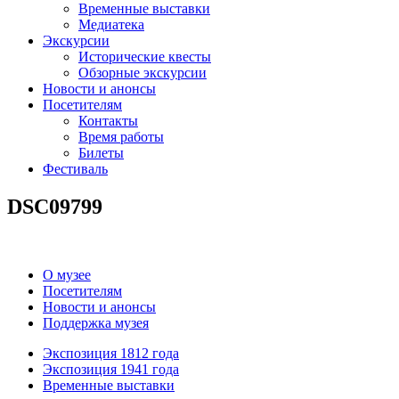
Временные выставки
Медиатека
Экскурсии
Исторические квесты
Обзорные экскурсии
Новости и анонсы
Посетителям
Контакты
Время работы
Билеты
Фестиваль
DSC09799
О музее
Посетителям
Новости и анонсы
Поддержка музея
Экспозиция 1812 года
Экспозиция 1941 года
Временные выставки