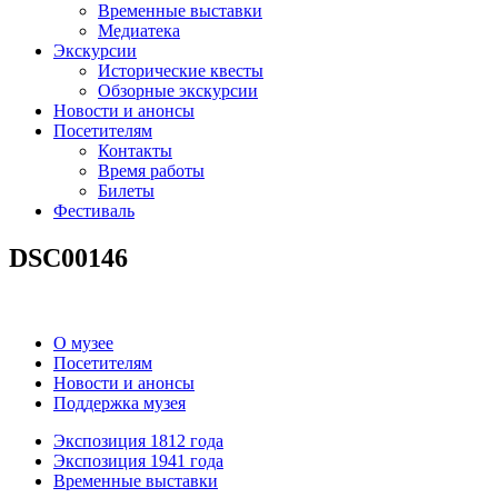
Временные выставки
Медиатека
Экскурсии
Исторические квесты
Обзорные экскурсии
Новости и анонсы
Посетителям
Контакты
Время работы
Билеты
Фестиваль
DSC00146
О музее
Посетителям
Новости и анонсы
Поддержка музея
Экспозиция 1812 года
Экспозиция 1941 года
Временные выставки