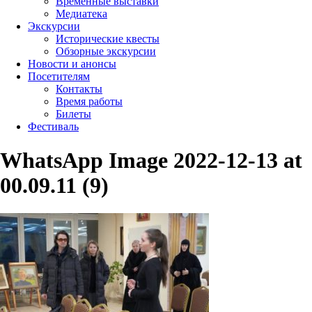
Временные выставки
Медиатека
Экскурсии
Исторические квесты
Обзорные экскурсии
Новости и анонсы
Посетителям
Контакты
Время работы
Билеты
Фестиваль
WhatsApp Image 2022-12-13 at
00.09.11 (9)