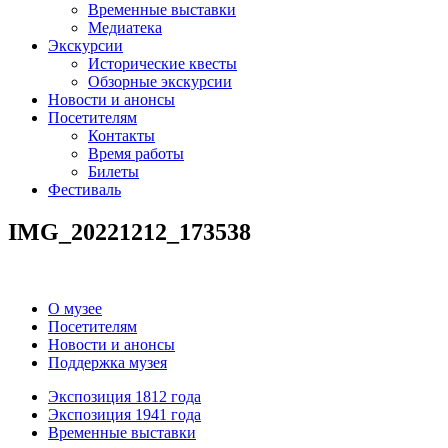
Временные выставки
Медиатека
Экскурсии
Исторические квесты
Обзорные экскурсии
Новости и анонсы
Посетителям
Контакты
Время работы
Билеты
Фестиваль
IMG_20221212_173538
О музее
Посетителям
Новости и анонсы
Поддержка музея
Экспозиция 1812 года
Экспозиция 1941 года
Временные выставки