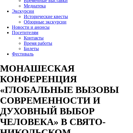
Временные выставки
Медиатека
Экскурсии
Исторические квесты
Обзорные экскурсии
Новости и анонсы
Посетителям
Контакты
Время работы
Билеты
Фестиваль
МОНАШЕСКАЯ
КОНФЕРЕНЦИЯ
«ГЛОБАЛЬНЫЕ ВЫЗОВЫ
СОВРЕМЕННОСТИ И
ДУХОВНЫЙ ВЫБОР
ЧЕЛОВЕКА» В СВЯТО-
НИКОЛЬСКОМ