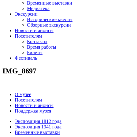
Временные выставки
Медиатека
Экскурсии
Исторические квесты
Обзорные экскурсии
Новости и анонсы
Посетителям
Контакты
Время работы
Билеты
Фестиваль
IMG_8697
О музее
Посетителям
Новости и анонсы
Поддержка музея
Экспозиция 1812 года
Экспозиция 1941 года
Временные выставки