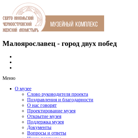
Малоярославец - город двух побед
Меню
О музее
Слово руководителя проекта
Поздравления и благодарности
О нас говорят
Проектирование музея
Открытие музея
Поддержка музея
Документы
Вопросы и ответы