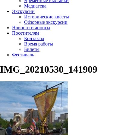
Временные выставки
Медиатека
Экскурсии
Исторические квесты
Обзорные экскурсии
Новости и анонсы
Посетителям
Контакты
Время работы
Билеты
Фестиваль
IMG_20210530_141909