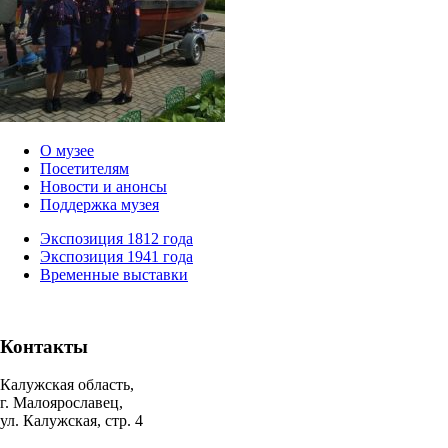
О музее
Посетителям
Новости и анонсы
Поддержка музея
Экспозиция 1812 года
Экспозиция 1941 года
Временные выставки
Контакты
Калужская область,
г. Малоярославец,
ул. Калужская, стр. 4