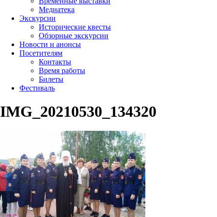
Временные выставки
Медиатека
Экскурсии
Исторические квесты
Обзорные экскурсии
Новости и анонсы
Посетителям
Контакты
Время работы
Билеты
Фестиваль
IMG_20210530_134320