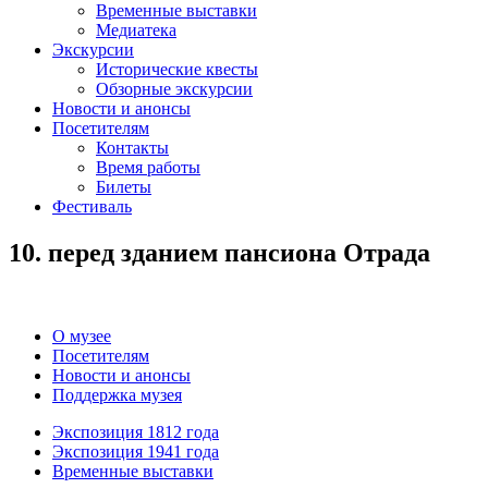
Временные выставки
Медиатека
Экскурсии
Исторические квесты
Обзорные экскурсии
Новости и анонсы
Посетителям
Контакты
Время работы
Билеты
Фестиваль
10. перед зданием пансиона Отрада
О музее
Посетителям
Новости и анонсы
Поддержка музея
Экспозиция 1812 года
Экспозиция 1941 года
Временные выставки