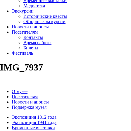
Временные выставки
Медиатека
Экскурсии
Исторические квесты
Обзорные экскурсии
Новости и анонсы
Посетителям
Контакты
Время работы
Билеты
Фестиваль
IMG_7937
О музее
Посетителям
Новости и анонсы
Поддержка музея
Экспозиция 1812 года
Экспозиция 1941 года
Временные выставки