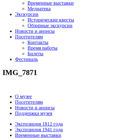
Временные выставки
Медиатека
Экскурсии
Исторические квесты
Обзорные экскурсии
Новости и анонсы
Посетителям
Контакты
Время работы
Билеты
Фестиваль
IMG_7871
О музее
Посетителям
Новости и анонсы
Поддержка музея
Экспозиция 1812 года
Экспозиция 1941 года
Временные выставки