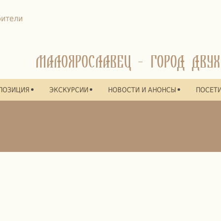
МАЛОЯРОСЛАВЕЦ - ГОРОД ДВУХ
ПОЗИЦИЯ
ЭКСКУРСИИ
НОВОСТИ И АНОНСЫ
ПОСЕТ