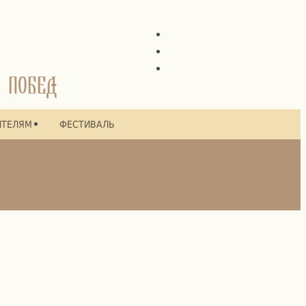
 ПОБЕД
ИТЕЛЯМ
ФЕСТИВАЛЬ