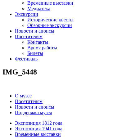
Временные выставки
Медиатека
Экскурсии
Исторические квесты
Обзорные экскурсии
Новости и анонсы
Посетителям
Контакты
Время работы
Билеты
Фестиваль
IMG_5448
О музее
Посетителям
Новости и анонсы
Поддержка музея
Экспозиция 1812 года
Экспозиция 1941 года
Временные выставки