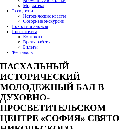
Временные выставки
Медиатека
Экскурсии
Исторические квесты
Обзорные экскурсии
Новости и анонсы
Посетителям
Контакты
Время работы
Билеты
Фестиваль
ПАСХАЛЬНЫЙ
ИСТОРИЧЕСКИЙ
МОЛОДЕЖНЫЙ БАЛ В
ДУХОВНО-
ПРОСВЕТИТЕЛЬСКОМ
ЦЕНТРЕ «СОФИЯ» СВЯТО-
НИКОЛЬСКОГО