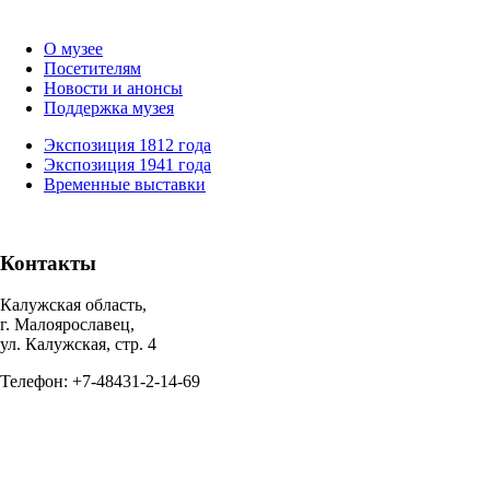
О музее
Посетителям
Новости и анонсы
Поддержка музея
Экспозиция 1812 года
Экспозиция 1941 года
Временные выставки
Контакты
Калужская область,
г. Малоярославец,
ул. Калужская, стр. 4
Телефон: +7-48431-2-14-69