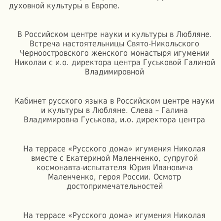
духовной культуры в Европе.
В Российском центре науки и культуры в Любляне.
Встреча настоятельницы Свято-Никольского
Черноостровского женского монастыря игумении
Николаи с и.о. директора центра Гуськовой Галиной
Владимировной
Кабинет русского языка в Российском центре науки
и культуры в Любляне. Слева – Галина
Владимировна Гуськова, и.о. директора центра
На террасе «Русского дома» игумения Николая
вместе с Екатериной Маленченко, супругой
космонавта-испытателя Юрия Ивановича
Маленченко, героя России. Осмотр
достопримечательностей
На террасе «Русского дома» игумения Николая