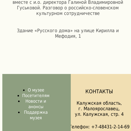
вместе с и.о. директора Галиной Владимировной
Гуськовой. Разговор о российско-словенском
культурном сотрудничестве
Здание «Русского дома» на улице Кирилла и
Мефодия, 1
О музее
КОНТАКТЫ
Посетителям
Новости и
Калужская область,
анонсы
г. Малоярославец,
Поддержка
ул. Калужская, стр. 4
музея
Телефон: +7-48431-2-14-69