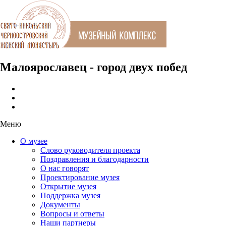
Малоярославец - город двух побед
Меню
О музее
Слово руководителя проекта
Поздравления и благодарности
О нас говорят
Проектирование музея
Открытие музея
Поддержка музея
Документы
Вопросы и ответы
Наши партнеры