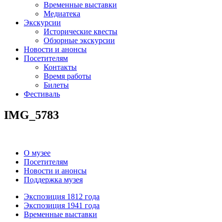
Временные выставки
Медиатека
Экскурсии
Исторические квесты
Обзорные экскурсии
Новости и анонсы
Посетителям
Контакты
Время работы
Билеты
Фестиваль
IMG_5783
О музее
Посетителям
Новости и анонсы
Поддержка музея
Экспозиция 1812 года
Экспозиция 1941 года
Временные выставки